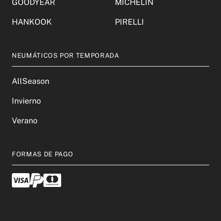
GOODYEAR
MICHELIN
HANKOOK
PIRELLI
NEUMÁTICOS POR TEMPORADA
AllSeason
Invierno
Verano
FORMAS DE PAGO