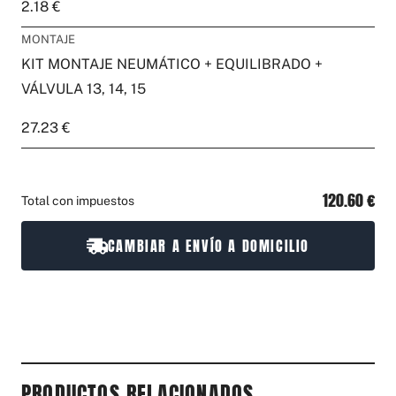
2.18 €
MONTAJE
KIT MONTAJE NEUMÁTICO + EQUILIBRADO +
VÁLVULA 13, 14, 15
27.23 €
120.60 €
Total con impuestos
CAMBIAR A ENVÍO A DOMICILIO
PRODUCTOS RELACIONADOS