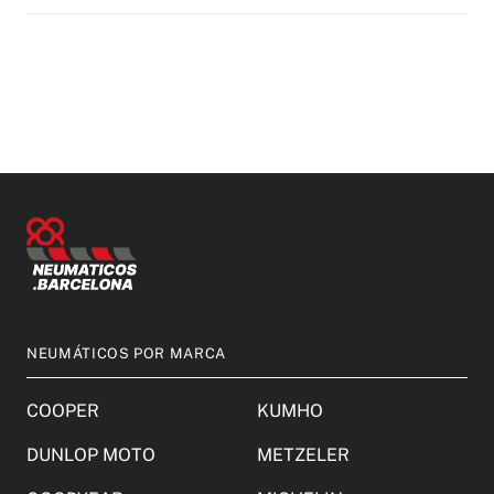
NEUMÁTICOS POR MARCA
COOPER
KUMHO
DUNLOP MOTO
METZELER