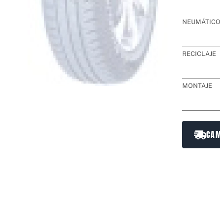
NEUMÁTIC
RECICLAJE
MONTAJE
CAM