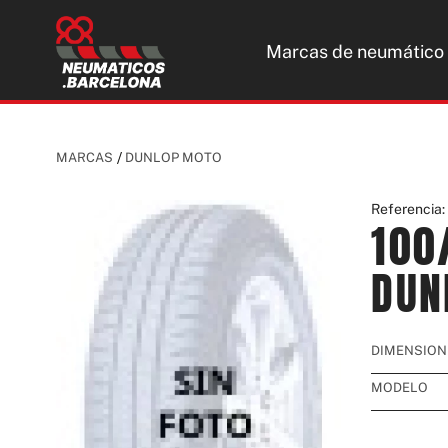
Marcas de neumático
MARCAS
DUNLOP MOTO
Referencia
100
DUN
DIMENSION
MODELO